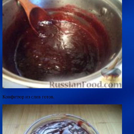
Конфитюр из слив готов.