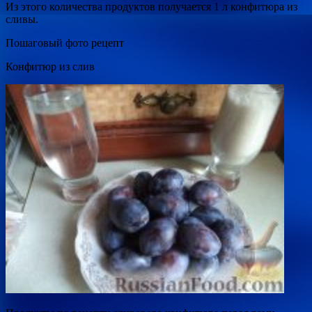
Из этого количества продуктов
получается 1 л конфитюра из
сливы.
Пошаговый фото рецепт
Конфитюр из слив