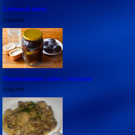
Сливовый пирог
23.08.2019
Маринованные сливы с чесноком
23.08.2019