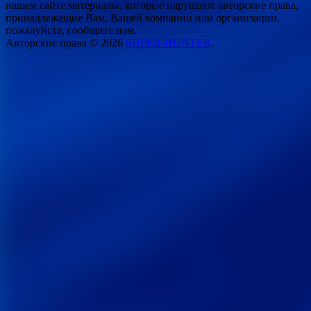
нашем сайте материалы, которые нарушают авторские права,
принадлежащие Вам, Вашей компании или организации,
пожалуйста, сообщите нам.
Авторские права © 2026
SUPER-HUNTER
.