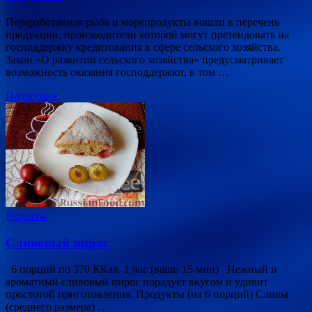
Переработанная рыба и морепродукты вошли в перечень
продукции, производители которой могут претендовать на
господдержку кредитования в сфере сельского хозяйства.
Закон «О развитии сельского хозяйства» предусматривает
возможность оказания господдержки, в том …
Подробнее
Рецепты
Сливовый пирог
6 порций по 370 ККал 1 час (ваши 15 мин) Нежный и
ароматный сливовый пирог порадует вкусом и удивит
простотой приготовления. Продукты (на 6 порций) Сливы
(среднего размера) …