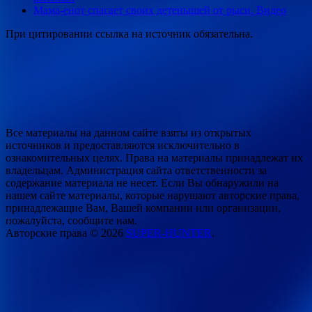
Мама-енот спасает своих детенышей от рыси. Видео
При цитировании ссылка на источник обязательна.
Все материалы на данном сайте взяты из открытых
источников и предоставляются исключительно в
ознакомительных целях. Права на материалы принадлежат их
владельцам. Администрация сайта ответственности за
содержание материала не несет. Если Вы обнаружили на
нашем сайте материалы, которые нарушают авторские права,
принадлежащие Вам, Вашей компании или организации,
пожалуйста, сообщите нам.
Авторские права © 2026
SUPER-HUNTER
.