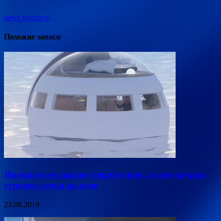
news.turizm.ru
Похожие записи
Японцам не хватает территории, и они начали
строить отели на воде
23.08.2019