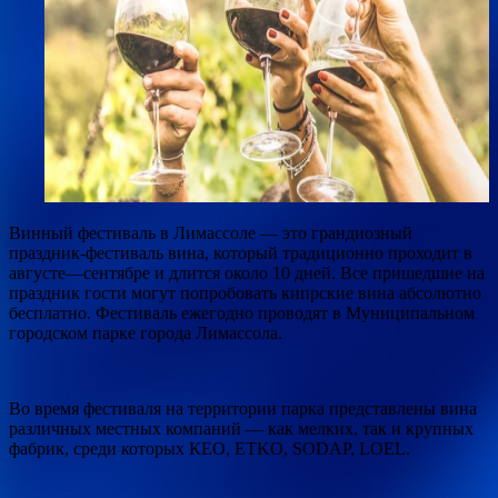
Винный фестиваль в Лимассоле — это грандиозный
праздник-фестиваль вина, который традиционно проходит в
августе—сентябре и длится около 10 дней. Все пришедшие на
праздник гости могут попробовать кипрские вина абсолютно
бесплатно. Фестиваль ежегодно проводят в
Муниципальном
городском парке города Лимассола.
Во время фестиваля на территории парка представлены вина
различных местных компаний — как мелких, так и крупных
фабрик, среди которых КЕО, ETKO, SODAP, LOEL.