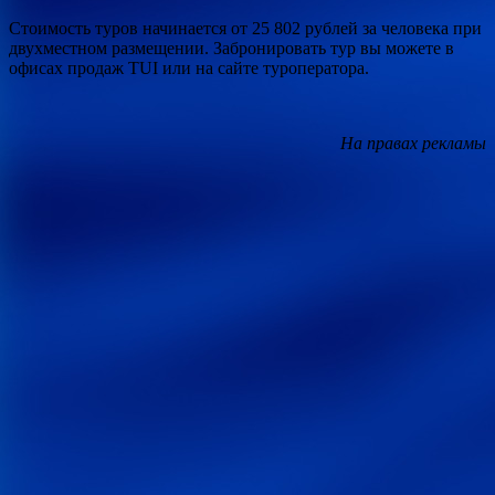
Стоимость туров начинается от 25 802 рублей за человека при
двухместном размещении. Забронировать тур вы можете в
офисах продаж TUI или на сайте туроператора.
На правах рекламы