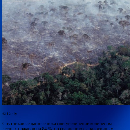
© Getty
Спутниковые данные показали увеличение количества
лесных пожаров на 84 %, по сравнению с аналогичным