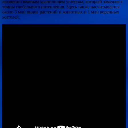
жизненно важным хранилищем углерода, который замедляет
темпы глобального потепления. Здесь также насчитывается
около 3 млн видов растений и животных и 1 млн коренных
жителей.