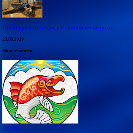
Оренбургских медведей защищает депутат
23.08.2019
Новые записи
Рыбалка