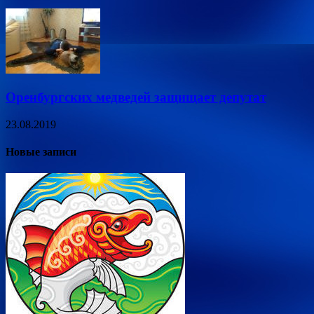
Оренбургских медведей защищает депутат
23.08.2019
Новые записи